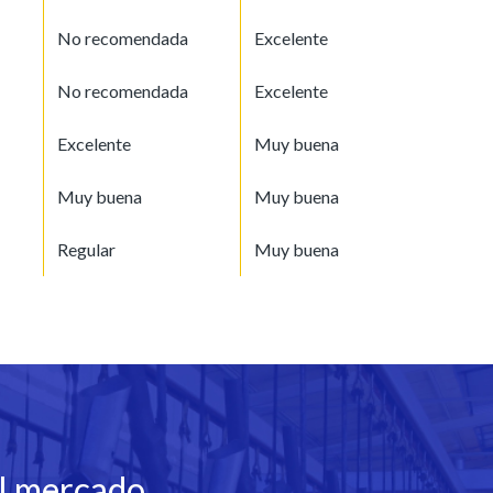
No recomendada
Excelente
No recomendada
Excelente
Excelente
Muy buena
Muy buena
Muy buena
Regular
Muy buena
l mercado,