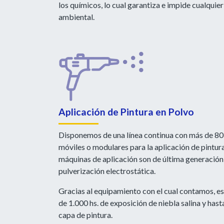
los químicos, lo cual garantiza e impide cualquie
ambiental.
Aplicación de Pintura en Polvo
Disponemos de una línea continua con más de 80 
móviles o modulares para la aplicación de pintur
máquinas de aplicación son de última generación
pulverización electrostática.
Gracias al equipamiento con el cual contamos, 
de 1.000 hs. de exposición de niebla salina y ha
capa de pintura.