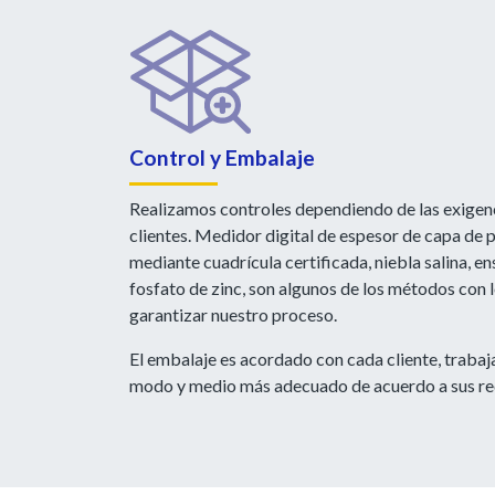
Control y Embalaje
Realizamos controles dependiendo de las exigen
clientes. Medidor digital de espesor de capa de 
mediante cuadrícula certificada, niebla salina, e
fosfato de zinc, son algunos de los métodos con
garantizar nuestro proceso.
El embalaje es acordado con cada cliente, trabaja
modo y medio más adecuado de acuerdo a sus re