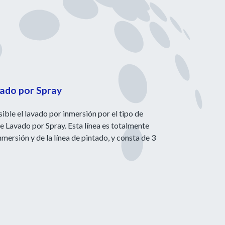
ado por Spray
ible el lavado por inmersión por el tipo de
de Lavado por Spray. Esta línea es totalmente
mersión y de la línea de pintado, y consta de 3