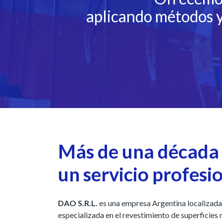
aplicando métodos y
Más de una década
un servicio profesi
​​​​​DAO S.R.L.
es una empresa Argentina localizada
especializada en el revestimiento de superficies 