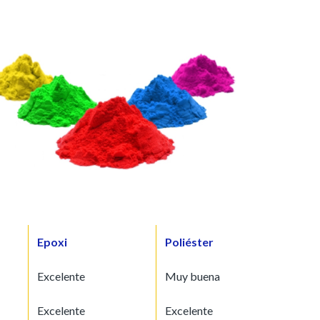
Epoxi
Poliéster
Excelente
Muy buena
Excelente
Excelente