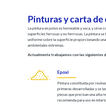
Pinturas y carta de
La pintura en polvo es horneable y seca, y sirve
superficies ferrosas y no ferrrosas. La pintura s
uniforme sobre la superficie proporcionando una 
ambientales extremas.
Actualmente trabajamos con las siguientes d
Epoxi
Pintura constituida por resinas
primeras desarrolladas y se la
piezas que precisan una alta re
recomienda para uso en interio