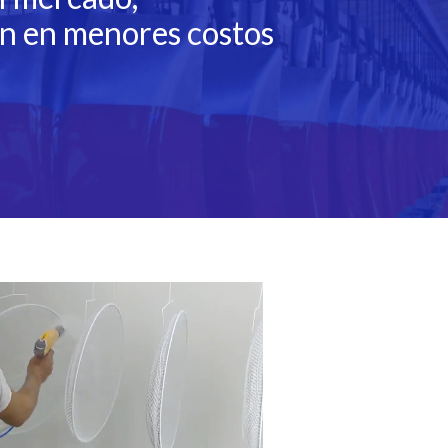
an en menores costos